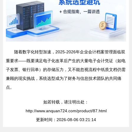
随着数字化转型加速，2025-2026年企业会计档案管理面临双
重要求——既要满足电子化改革后产生的大量电子会计凭证（如电
子发票、银行回单）的存储压力，又不能忽视流程中纸质文档仍需
兼顾的现实挑战，系统选型成为了财务与信息技术团队的共同痛
点。
如若转载，请注明出处：
http://www.anquan724.com/product/87.html
更新时间：2026-08-06 03:21:14