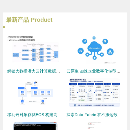
最新产品
Product
解锁大数据潜力云计算数据计算，存储与并行分布式操作与实践指南
云原生 加速企业数字化转型的新引擎——数据处理与存储支持服务的革新
移动云对象存储EOS 构建高性能存储云解决方案，赋能数据处理与智能存储
探索Data Fabric 在不搬运数据的情况下实现统一数据访问