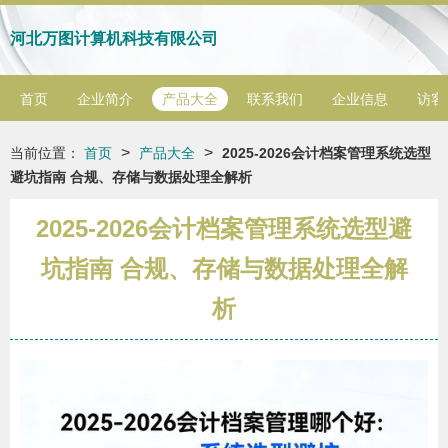
河北万图计算机科技有限公司
首页
企业简介
产品大全
联系我们
企业信息
访客
>
>
当前位置：
首页
产品大全
2025-2026会计档案管理系统选型
避坑指南 合规、存储与数据处理全解析
2025-2026会计档案管理系统选型避
坑指南 合规、存储与数据处理全解
析